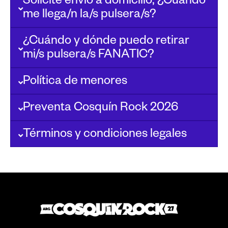
Solicité envío a domicilio, ¿Cuándo
me llega/n la/s pulsera/s?
¿Cuándo y dónde puedo retirar
mi/s pulsera/s FANATIC?
Política de menores
Preventa Cosquín Rock 2026
Términos y condiciones legales