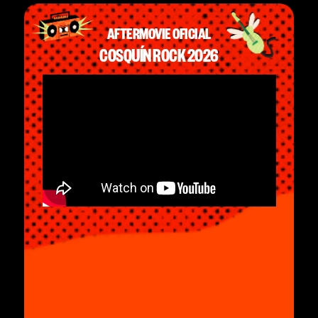
AFTERMOVIE OFICIAL
COSQUÍN ROCK 2026